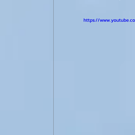
https://www.youtube.c