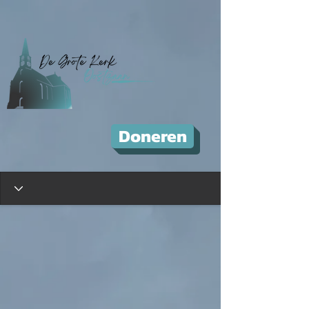
Doneren