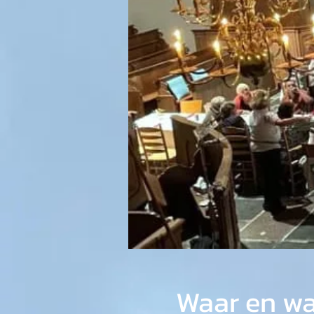
Waar en w